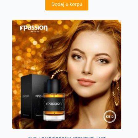
Dodaj u korpu