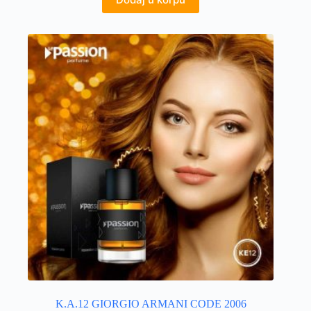
K.A.12 GIORGIO ARMANI CODE 2006