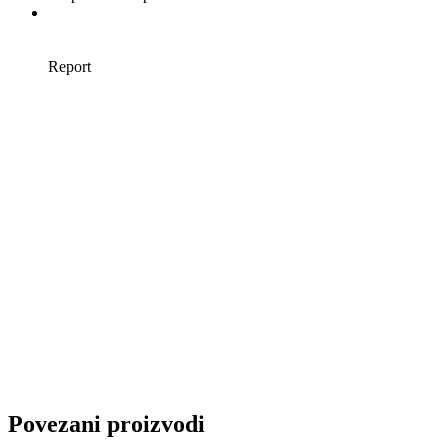
Povezani proizvodi