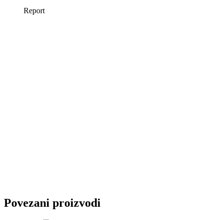
Povezani proizvodi