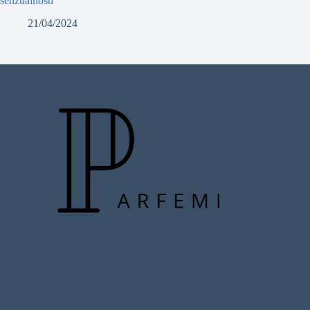
senzualnosti
21/04/2024